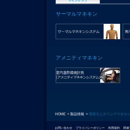
ラインナップ
サーマルマネキン
アメニティマネキン
HOME
製品情報
環境モニタリングマネキ
お問い合わせ
プライバシーポリシー
利用規約
関連