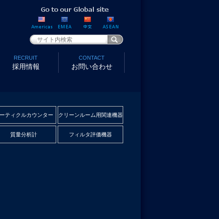
RECRUIT
CONTACT
採用情報
お問い合わせ
ーティクルカウンター
クリーンルーム用関連機器
質量分析計
フィルタ評価機器