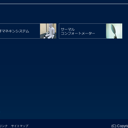
ン
(C) Copyr
リンク
サイトマップ