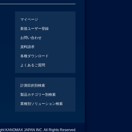
マイページ
新規ユーザー登録
お問い合わせ
資料請求
各種ダウンロード
よくあるご質問
計測目的別検索
製品カテゴリー別検索
業種別ソリューション検索
ight KANOMAX JAPAN INC. All Rights Reserved.