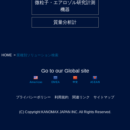
微粒子・エアロゾル研究計測
機器
質量分析計
HOME
業種別ソリューション検索
Go to our Global site
プライバシーポリシー
利用規約
関連リンク
サイトマップ
(C) Copyright KANOMAX JAPAN INC. All Rights Reserved.