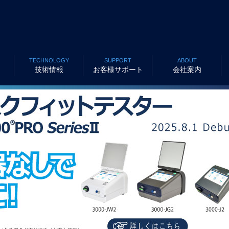
TECHNOLOGY
SUPPORT
ABOUT
技術情報
お客様サポート
会社案内