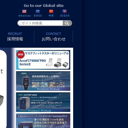
RECRUIT
CONTACT
採用情報
お問い合わせ