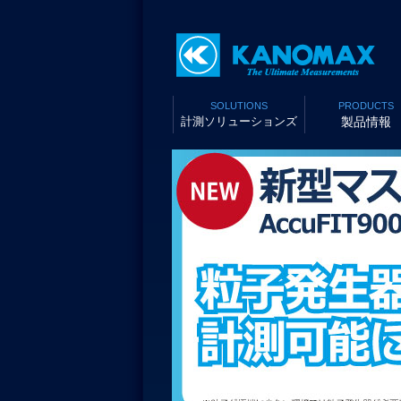
SOLUTIONS
PRODUCTS
計測ソリューションズ
製品情報