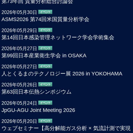
第73年回 質量分析総合討論会
2026年05月30日
ASMS2026 第74回米国質量分析学会
2026年05月29日
第14回日本感染管理ネットワーク学会学術集会
2026年05月27日
第99回日本産業衛生学会 in OSAKA
2026年05月27日
人とくるまのテクノロジー展 2026 in YOKOHAMA
2026年05月26日
第63回日本伝熱シンポジウム
2026年05月24日
JpGU-AGU Joint Meeting 2026
2026年05月20日
ウェブセミナー【高分解能ガス分析 × 気流計測で実現