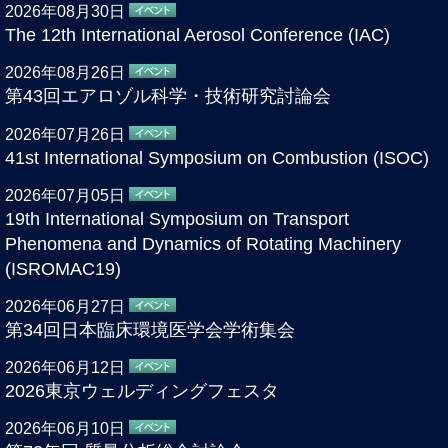
2026年08月30日
The 12th International Aerosol Conference (IAC)
2026年08月26日
第43回エアロゾル科学・技術研究討論会
2026年07月26日
41st International Symposium on Combustion (ISOC)
2026年07月05日
19th International Symposium on Transport
Phenomena and Dynamics of Rotating Machinery
(ISROMAC19)
2026年06月27日
第34回日本臨床環境医学会学術集会
2026年06月12日
2026東京ウェルディングフェスタ
2026年06月10日