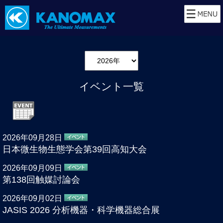
イベント一覧
2026年09月28日
日本微生物生態学会第39回高知大会
2026年09月09日
第138回触媒討論会
2026年09月02日
JASIS 2026 分析機器・科学機器総合展