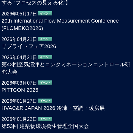
する “プロセスの見える化”】
2026年05月17日
20th International Flow Measurement Conference
(FLOMEKO2026)
2026年04月21日
リブライトフェア2026
2026年04月21日
第43回空気清浄とコンタミネーションコントロール研
究大会
2026年03月07日
PITTCON 2026
2026年01月27日
HVAC&R JAPAN 2026 冷凍・空調・暖房展
2026年01月22日
第53回 建築物環境衛生管理全国大会