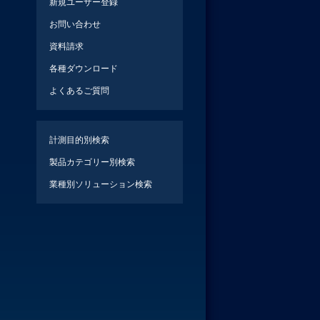
新規ユーザー登録
お問い合わせ
資料請求
各種ダウンロード
よくあるご質問
計測目的別検索
製品カテゴリー別検索
業種別ソリューション検索