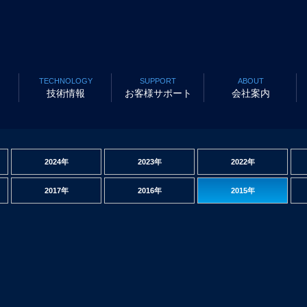
TECHNOLOGY
SUPPORT
ABOUT
技術情報
お客様サポート
会社案内
2024年
2023年
2022年
2017年
2016年
2015年