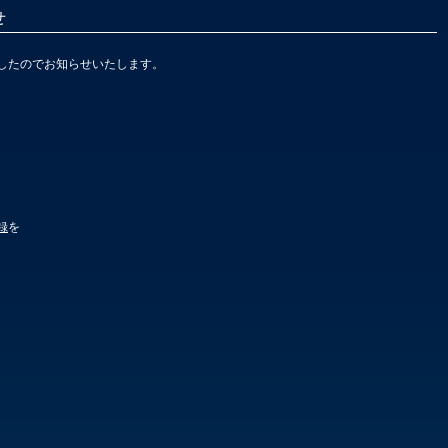
せ
したのでお知らせいたします。
録
を