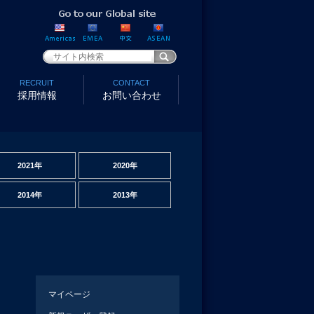
RECRUIT
CONTACT
採用情報
お問い合わせ
2021年
2020年
2014年
2013年
マイページ