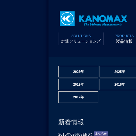
SOLUTIONS
PRODUCTS
計測ソリューションズ
製品情報
2026年
2025年
2019年
2018年
2012年
新着情報
2015年09月08日(火)