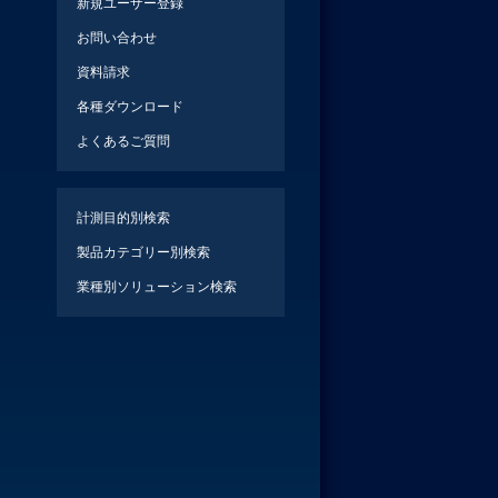
新規ユーザー登録
お問い合わせ
資料請求
各種ダウンロード
よくあるご質問
計測目的別検索
製品カテゴリー別検索
業種別ソリューション検索