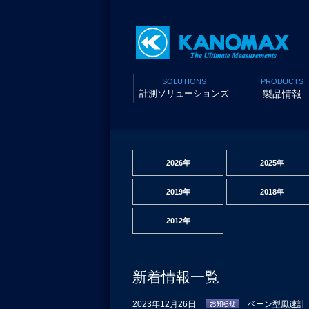
SOLUTIONS
PRODUCTS
計測ソリューションズ
製品情報
2026年
2025年
2019年
2018年
2012年
新着情報一覧
2023年12月26日
ベーン型風速計