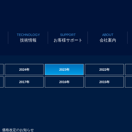
TECHNOLOGY
SUPPORT
ABOUT
技術情報
お客様サポート
会社案内
2024年
2023年
2022年
2017年
2016年
2015年
 価格改定のお知らせ