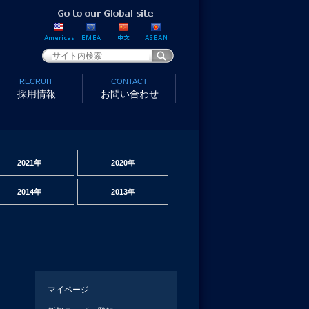
RECRUIT
CONTACT
採用情報
お問い合わせ
2021年
2020年
2014年
2013年
マイページ