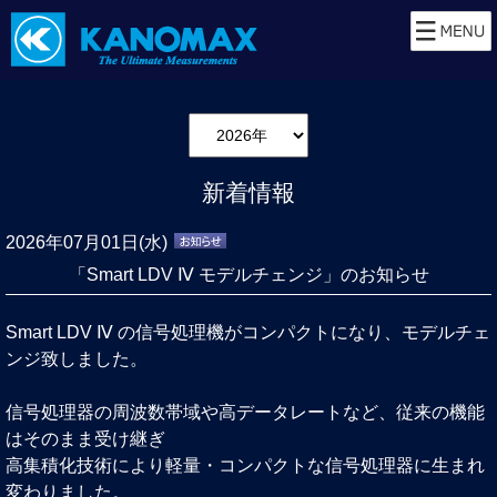
新着情報
2026年07月01日(水)
「Smart LDV Ⅳ モデルチェンジ」のお知らせ
Smart LDV Ⅳ の信号処理機がコンパクトになり、モデルチェ
ンジ致しました。
信号処理器の周波数帯域や高データレートなど、従来の機能
はそのまま受け継ぎ
高集積化技術により軽量・コンパクトな信号処理器に生まれ
変わりました。