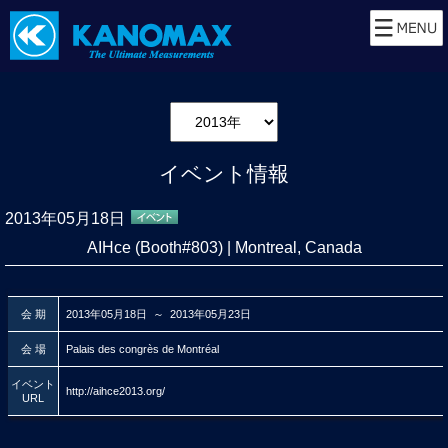
イベント情報
2013年05月18日
AIHce (Booth#803) | Montreal, Canada
会 期
2013年05月18日 ～ 2013年05月23日
会 場
Palais des congrès de Montréal
イベント
http://aihce2013.org/
URL