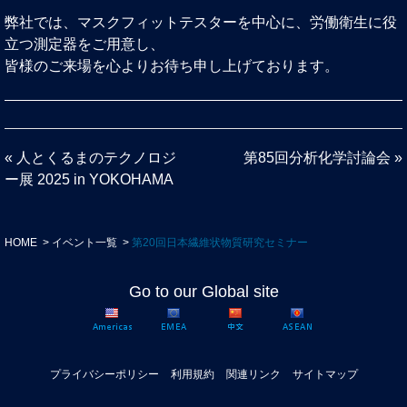
弊社では、マスクフィットテスターを中心に、労働衛生に役
立つ測定器をご用意し、
皆様のご来場を心よりお待ち申し上げております。
«
人とくるまのテクノロジ
第85回分析化学討論会
»
ー展 2025 in YOKOHAMA
HOME
イベント一覧
第20回日本繊維状物質研究セミナー
Go to our Global site
プライバシーポリシー
利用規約
関連リンク
サイトマップ