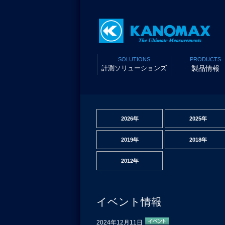
SOLUTIONS
PRODUCTS
計測ソリューションズ
製品情報
2026年
2025年
2019年
2018年
2012年
イベント情報
2024年12月11日