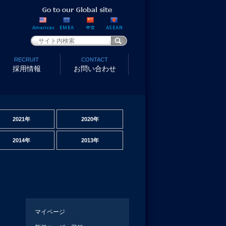
RECRUIT
CONTACT
採用情報
お問い合わせ
2021年
2020年
2014年
2013年
マイページ