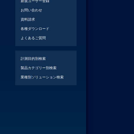
新規ユーザー登録
お問い合わせ
資料請求
各種ダウンロード
よくあるご質問
計測目的別検索
製品カテゴリー別検索
業種別ソリューション検索