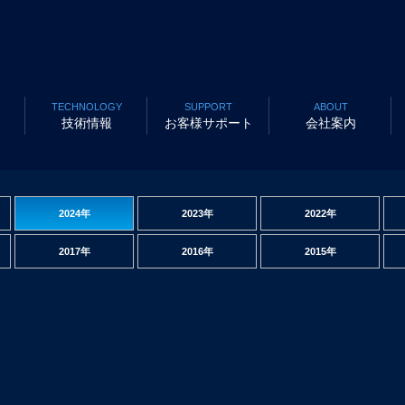
TECHNOLOGY
SUPPORT
ABOUT
技術情報
お客様サポート
会社案内
2024年
2023年
2022年
2017年
2016年
2015年