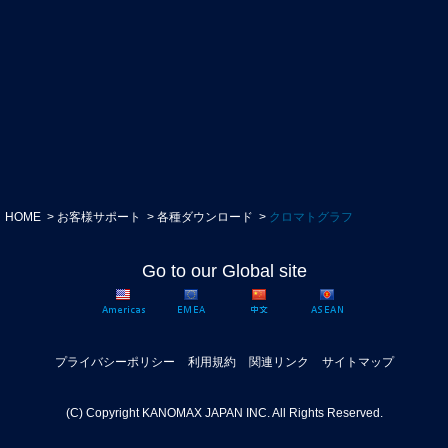
HOME
お客様サポート
各種ダウンロード
クロマトグラフ
Go to our Global site
プライバシーポリシー
利用規約
関連リンク
サイトマップ
(C) Copyright KANOMAX JAPAN INC. All Rights Reserved.