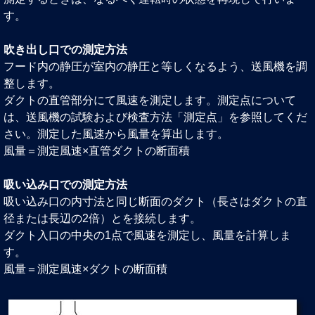
す。
吹き出し口での測定方法
フード内の静圧が室内の静圧と等しくなるよう、送風機を調
整します。
ダクトの直管部分にて風速を測定します。測定点について
は、送風機の試験および検査方法「測定点」を参照してくだ
さい。測定した風速から風量を算出します。
風量＝測定風速×直管ダクトの断面積
吸い込み口での測定方法
吸い込み口の内寸法と同じ断面のダクト（長さはダクトの直
径または長辺の2倍）とを接続します。
ダクト入口の中央の1点で風速を測定し、風量を計算しま
す。
風量＝測定風速×ダクトの断面積