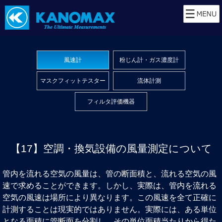
風速計
粉じん計・ガス濃度計
マスクフィットテスター
流体計測
フィルタ評価機器
【17】空調・換気設備の風量測定について
管内を流れる空気の風量は、管の断面積と、流れる空気の風
速で求めることができます。しかし、実際は、管内を流れる
空気の風速は場所により異なります。この風速を全て正確に
計測することは現実的ではありません。実際には、ある単位
となる面積に管断面を分割し、その単位面積当たりから得た