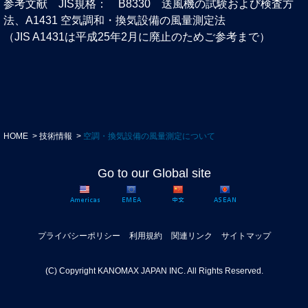
参考文献 JIS規格： B8330 送風機の試験および検査方
法、A1431 空気調和・換気設備の風量測定法
（JIS A1431は平成25年2月に廃止のためご参考まで）
HOME
技術情報
空調・換気設備の風量測定について
Go to our Global site
プライバシーポリシー
利用規約
関連リンク
サイトマップ
(C) Copyright KANOMAX JAPAN INC. All Rights Reserved.