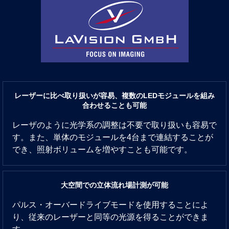
レーザーに比べ取り扱いが容易、複数のLEDモジュールを組み
合わせることも可能
レーザのように光学系の調整は不要で取り扱いも容易で
す。また、単体のモジュールを4台まで連結することが
でき、照射ボリュームを増やすことも可能です。
大空間での立体流れ場計測が可能
パルス・オーバードライブモードを使用することによ
り、従来のレーザーと同等の光源を得ることができま