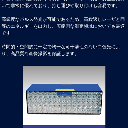
いて非常に優れており、持ち運びや取り付けも容易です。
高輝度なパルス発光が可能であるため、高繰返しレーザと同
等のエネルギーを出力し、広範囲な測定領域においても最適
です。
時間的・空間的に一定で均一な可干渉性のない白色光によ
り、高品質な画像撮影を保証します。