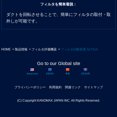
フィルタを簡単着脱：
ダクトを回転させることで、簡単にフィルタの取付・取
外しが可能です。
HOME
製品情報
フィルタ評価機器
フィルタ試験装置 ALF114
Go to our Global site
プライバシーポリシー
利用規約
関連リンク
サイトマップ
(C) Copyright KANOMAX JAPAN INC. All Rights Reserved.