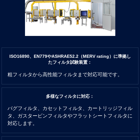
ISO16890、EN779やASHRAE52.2（MERV rating）に準拠し
たフィルタ試験装置：
粗フィルタから高性能フィルタまで対応可能です。
多様なフィルタに対応：
バグフィルタ、カセットフィルタ、カートリッジフィル
タ、ガスタービンフィルタやフラットシートフィルタに
対応します。