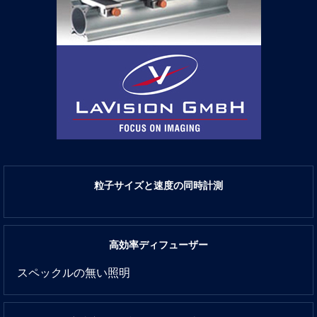
粒子サイズと速度の同時計測
高効率ディフューザー
スペックルの無い照明