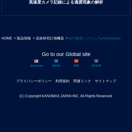
高速度カメラ記録による過渡現象の解析
HOME
製品情報
流体研究計測機器
粒子解析システム ParticleMaster
Go to our Global site
プライバシーポリシー
利用規約
関連リンク
サイトマップ
(C) Copyright KANOMAX JAPAN INC. All Rights Reserved.