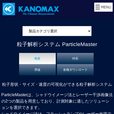
粒子解析システム
ParticleMaster
概要
特長
用途
各種ダウンロード
粒子形状・サイズ・速度の可視化ができる粒子解析システム
ParticleMasterは、シャドウイメージ法とレーザー干渉画像法
の2つの製品を用意しており、計測対象に適したソリューシ
ョンを選択できます。
シャドウイメージ法は、フラッシュランプやレーザー光源で