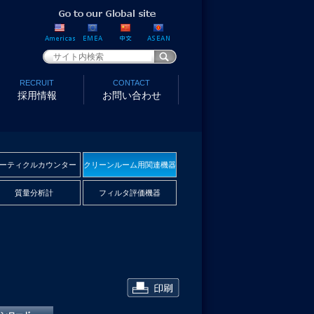
RECRUIT
CONTACT
採用情報
お問い合わせ
ーティクルカウンター
クリーンルーム用関連機器
質量分析計
フィルタ評価機器