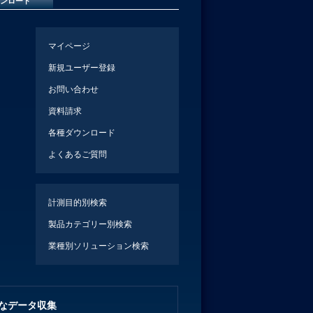
ンロード
マイページ
新規ユーザー登録
お問い合わせ
資料請求
各種ダウンロード
よくあるご質問
計測目的別検索
製品カテゴリー別検索
業種別ソリューション検索
なデータ収集