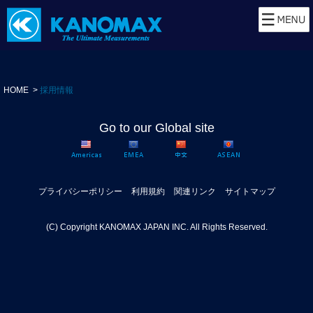
HOME
採用情報
Go to our Global site
プライバシーポリシー
利用規約
関連リンク
サイトマップ
(C) Copyright KANOMAX JAPAN INC. All Rights Reserved.