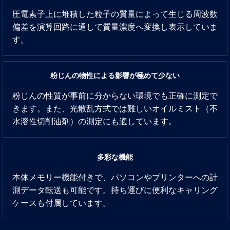
圧電素子上に堆積した粒子の質量によって生じる周波数
偏差を演算回路に通して質量濃度へ変換し表示していま
す。
粉じんの物性による影響が極めて少ない
粉じんの性質が事前に分からない環境でも正確に測定で
きます。また、光散乱方式では難しいオイルミスト（不
水溶性切削油剤）の測定にも適しています。
多彩な機能
本体メモリー機能付きで、パソコンやプリンターへの計
測データ転送も可能です。持ち運びに便利なキャリング
ケースも付属しています。